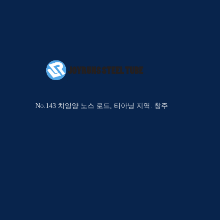
No.143 치잉양 노스 로드, 티아닝 지역. 창주