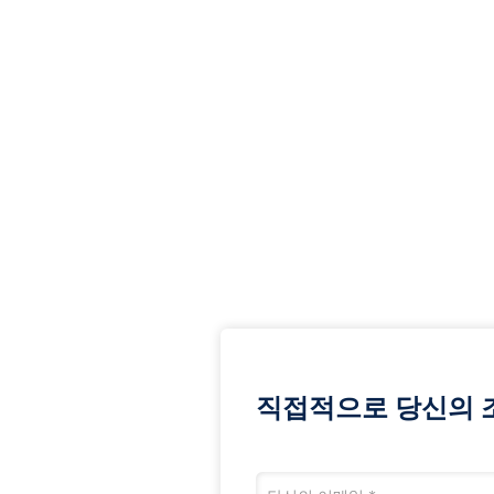
직접적으로 당신의 