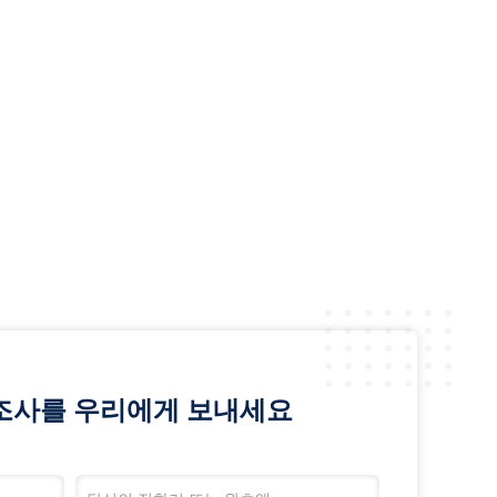
조사를 우리에게 보내세요