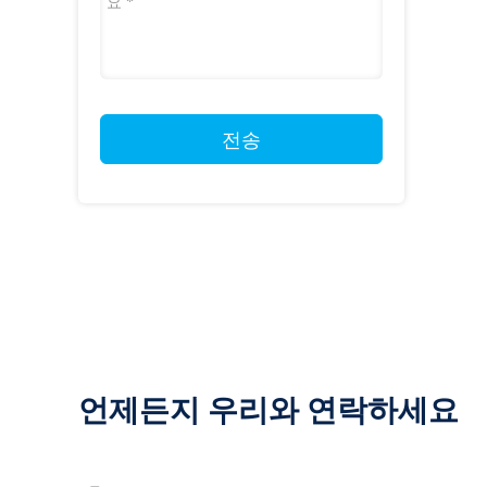
전송
언제든지 우리와 연락하세요