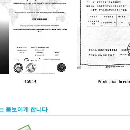
16949
Production licens
는 돋보이게 합니다