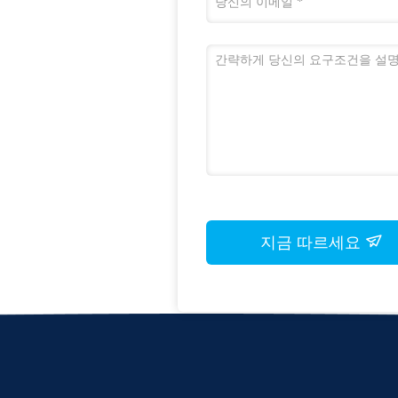
지금 따르세요