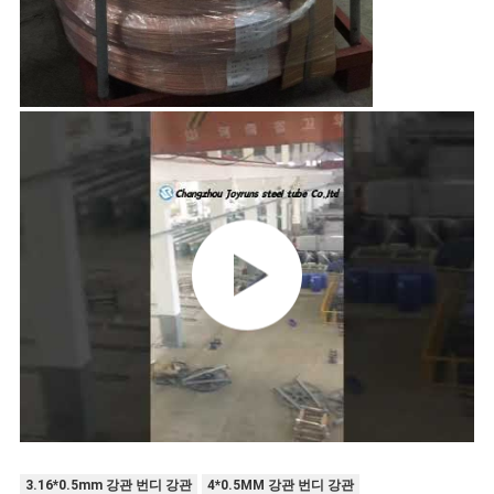
3.16*0.5mm 강관 번디 강관
4*0.5MM 강관 번디 강관