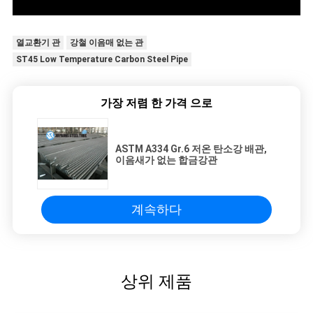
열교환기 관
강철 이음매 없는 관
ST45 Low Temperature Carbon Steel Pipe
가장 저렴 한 가격 으로
ASTM A334 Gr.6 저온 탄소강 배관,
이음새가 없는 합금강관
계속하다
상위 제품