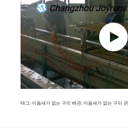
태그:
이음새가 없는 구리 배관
,
이음새가 없는 구리 관