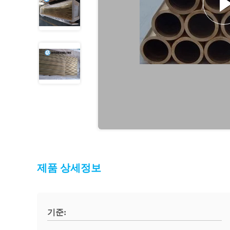
제품 상세정보
기준: