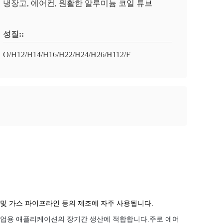
냉장고, 에어컨, 원활한 알루미늄 코일 튜브
성질::
O/H12/H14/H16/H22/H24/H26/H112/F
유 및 가스 파이프라인 등의 제조에 자주 사용됩니다.
산업용 애플리케이션의 장기간 생산에 적합합니다.주로 에어