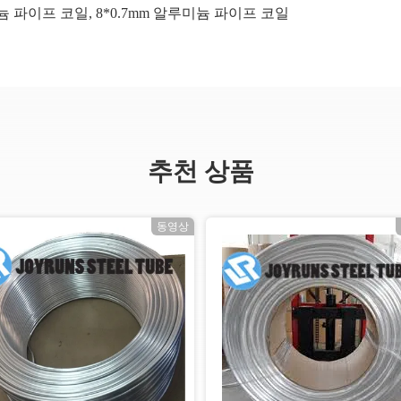
루미늄 파이프 코일
,
8*0.7mm 알루미늄 파이프 코일
추천 상품
동영상