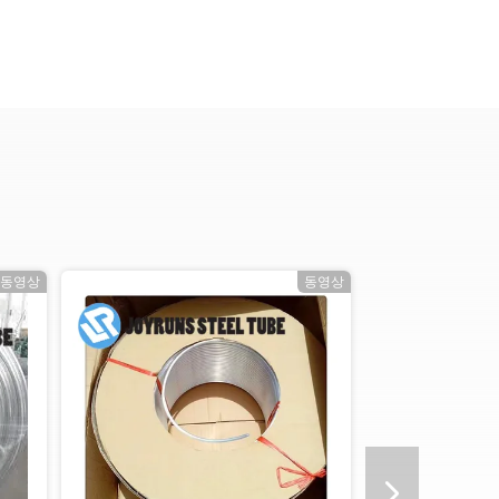
동영상
동영상