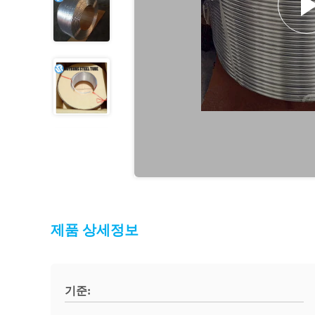
제품 상세정보
기준: