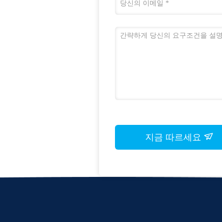
지금 따르세요