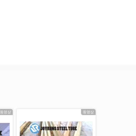
동영상
동영상