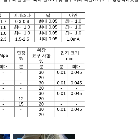
철
미네소타
납
아연
최대 0.05
최대 1.0
-1.7
0.3-0.8
최대 1.0
최대 0.05
최대 1.0
-1.8
최대 1.0
최대 0.05
최대 1.0
-1.0
최대 0.05
-2.3
1.5-2.5
1.0mA
확장
연장
입자 크기
Mpa
요구 사항
%
mm
%
최대
분
분
분
최대
-
-
30
0.01
0.045
-
-
20
-
-
-
-
30
0.01
0.045
-
-
20
-
-
-
-
30
0.01
0.045
-
12
20
-
-
-
15
20
-
-
-
-
30
0.01
0.045
-
-
20
-
-