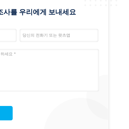
조사를 우리에게 보내세요