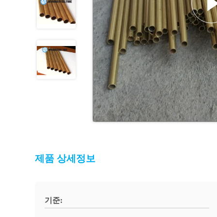
제품 상세정보
기준: