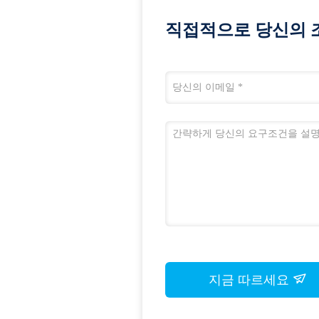
직접적으로 당신의 
지금 따르세요