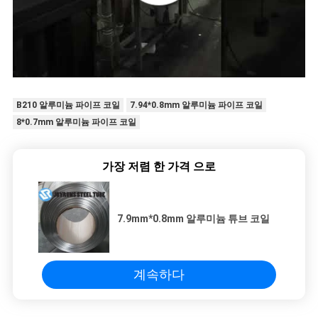
B210 알루미늄 파이프 코일
7.94*0.8mm 알루미늄 파이프 코일
8*0.7mm 알루미늄 파이프 코일
가장 저렴 한 가격 으로
7.9mm*0.8mm 알루미늄 튜브 코일
계속하다