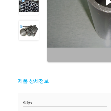
제품 상세정보
적용: