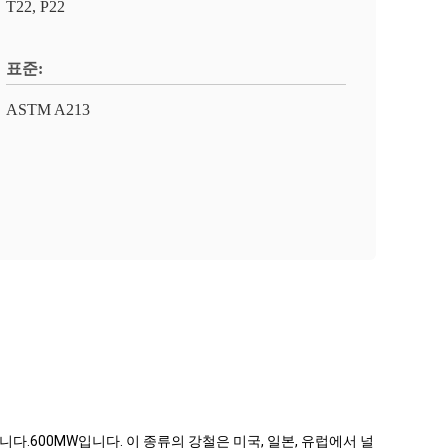
T22, P22
표준:
ASTM A213
됩니다.600MW입니다. 이 종류의 강철은 미국, 일본, 유럽에서 널