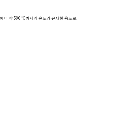
 헤더,약 590 °C까지의 온도와 유사한 용도로.