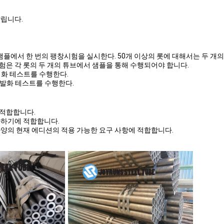
달립니다.
 샘플에서 한 번의 팽창시험을 실시한다. 50개 이상의 롯에 대해서는 두 
l 경직성 시험은 각 롯의 두 개의 튜브에서 샘플을 통해 수행되어야 합니다.
평평화 테스트를 수행한다.
의 발화 테스트를 수행한다.
 적합합니다.
사하기에 적합합니다.
6M 사양의 현재 에디션의 적용 가능한 요구 사항에 적합합니다.