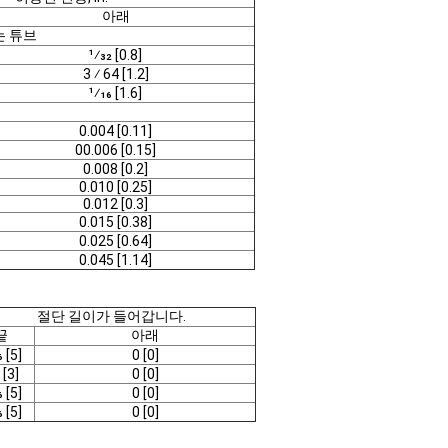
아래
는 튜브
1⁄32 [0.8]
3 ⁄ 64 [1.2]
1⁄16 [1.6]
0.004 [0.11]
00.006 [0.15]
0.008 [0.2]
0.010 [0.25]
0.012 [0.3]
0.015 [0.38]
0.025 [0.64]
0.045 [1.14]
절단 길이가 들어갑니다.
끝
아래
6 [5]
0 [0]
 [3]
0 [0]
6 [5]
0 [0]
6 [5]
0 [0]