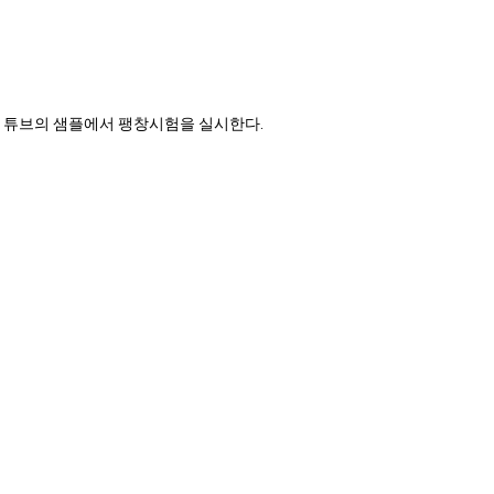
개의 튜브의 샘플에서 팽창시험을 실시한다.