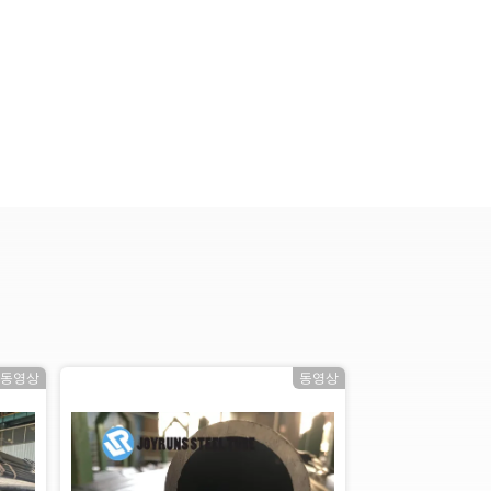
동영상
동영상