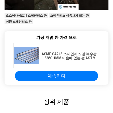
오스테나이트계 스테인리스 관
스테인리스 이음새가 없는 관
이중 스테인리스 관
가장 저렴 한 가격 으로
ASME SA213 스테인레스 강 복수관
1.58*0.1MM 이음매 없는 관 ASTM
A312 TP304
계속하다
상위 제품