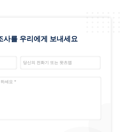
조사를 우리에게 보내세요