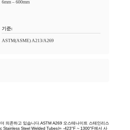
6mm – 600mm
기준:
ASTM(ASME) A213/A269
더 의존하고 있습니다.ASTM A269 오스테나이트 스테인리스
ss Steel Welded Tubes는 -423°F ~ 1300°F에서 사