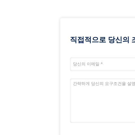
직접적으로 당신의 