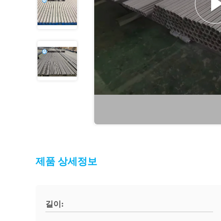
제품 상세정보
길이: