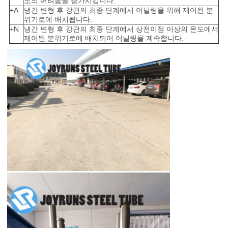
도의 어려움을 증가시킵니다.
+A
냉간 변형 후 강관의 최종 단계에서 어닐링을 위해 제어된 분
활
위기로에 배치됩니다.
+N
냉간 변형 후 강관의 최종 단계에서 상전이점 이상의 온도에서
보
제어된 분위기로에 배치되어 어닐링을 계속합니다.
호
정
책