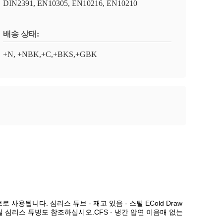
DIN2391, EN10305, EN10216, EN10210
배송 상태:
+N, +NBK,+C,+BKS,+GBK
브로 사용됩니다. 심리스 튜브 - 재고 있음 - 스틸 ECold Draw
심리스 튜빙도 참조하십시오.CFS - 냉간 압연 이음매 없는