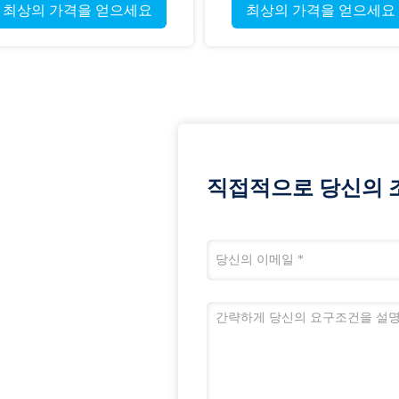
브를 합금합니다
최상의 가격을 얻으세요
최상의 가격을 얻으세요
직접적으로 당신의 